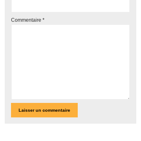
Commentaire
*