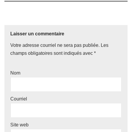
Laisser un commentaire
Votre adresse courriel ne sera pas publiée.
Les
champs obligatoires sont indiqués avec
*
Nom
Courriel
Site web