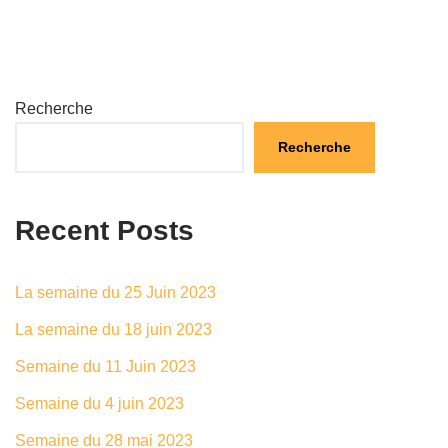
Recherche
Recherche
Recent Posts
La semaine du 25 Juin 2023
La semaine du 18 juin 2023
Semaine du 11 Juin 2023
Semaine du 4 juin 2023
Semaine du 28 mai 2023