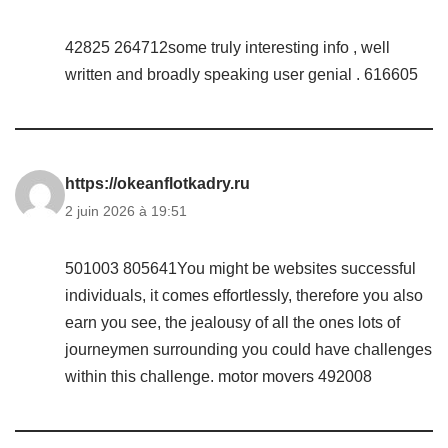
42825 264712some truly interesting info , well
written and broadly speaking user genial . 616605
https://okeanflotkadry.ru
2 juin 2026 à 19:51
501003 805641You might be websites successful
individuals, it comes effortlessly, therefore you also
earn you see, the jealousy of all the ones lots of
journeymen surrounding you could have challenges
within this challenge. motor movers 492008