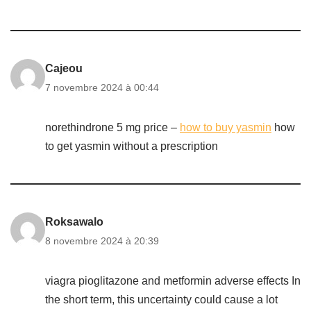
Cajeou
7 novembre 2024 à 00:44
norethindrone 5 mg price –
how to buy yasmin
how
to get yasmin without a prescription
Roksawalo
8 novembre 2024 à 20:39
viagra pioglitazone and metformin adverse effects In
the short term, this uncertainty could cause a lot