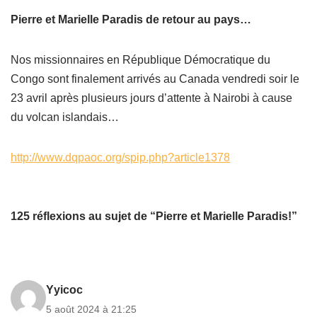
Pierre et Marielle Paradis de retour au pays…
Nos missionnaires en République Démocratique du
Congo sont finalement arrivés au Canada vendredi soir le
23 avril après plusieurs jours d’attente à Nairobi à cause
du volcan islandais…
http://www.dqpaoc.org/spip.php?article1378
125 réflexions au sujet de “Pierre et Marielle Paradis!”
Yyicoc
5 août 2024 à 21:25