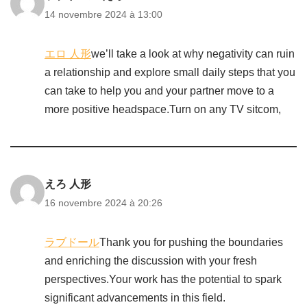
14 novembre 2024 à 13:00
エロ 人形
we’ll take a look at why negativity can ruin
a relationship and explore small daily steps that you
can take to help you and your partner move to a
more positive headspace.Turn on any TV sitcom,
えろ 人形
16 novembre 2024 à 20:26
ラブドール
Thank you for pushing the boundaries
and enriching the discussion with your fresh
perspectives.Your work has the potential to spark
significant advancements in this field.