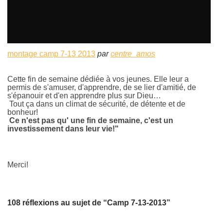
montage camp 7-13 2013
par
centre_amos
Cette fin de semaine dédiée à vos jeunes. Elle leur a
permis de s'amuser, d'apprendre, de se lier d'amitié, de
s'épanouir et d'en apprendre plus sur Dieu…
Tout ça dans un climat de sécurité, de détente et de
bonheur!
Ce n'est pas qu' une fin de semaine, c'est un
investissement dans leur vie!"
Merci!
108 réflexions au sujet de “Camp 7-13-2013”