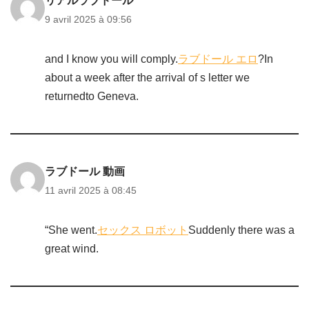
リアルラブドール
9 avril 2025 à 09:56
and I know you will comply.
ラブドール エロ
?In
about a week after the arrival of s letter we
returnedto Geneva.
ラブドール 動画
11 avril 2025 à 08:45
“She went.
セックス ロボット
Suddenly there was a
great wind.