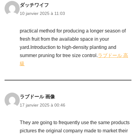
ダッチワイフ
10 janvier 2025 à 11:03
practical method for producing a longer season of
fresh fruit from the available space in your
yard.Introduction to high-density planting and
summer pruning for tree size control.
ラブドール 高
級
ラブドール 画像
17 janvier 2025 à 00:46
They are going to frequently use the same products
pictures the original company made to market their