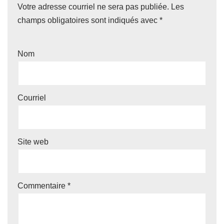
Votre adresse courriel ne sera pas publiée.
Les
champs obligatoires sont indiqués avec
*
Nom
Courriel
Site web
Commentaire
*