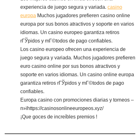
experiencia de juego segura y variada.
casino
europa
Muchos jugadores prefieren casino online
europa por sus bonos atractivos y soporte en varios
idiomas. Un casino europeo garantiza retiros
rГЎpidos y mГ©todos de pago confiables.
Los casino europeo ofrecen una experiencia de
juego segura y variada. Muchos jugadores prefieren
euro casino online por sus bonos atractivos y
soporte en varios idiomas. Un casino online europa
garantiza retiros rГЎpidos y mГ©todos de pago
confiables.
Europa casino con promociones diarias y torneos –
п»їhttps://casinosonlineeuropeos.xyz/
¡Que goces de increíbles premios !