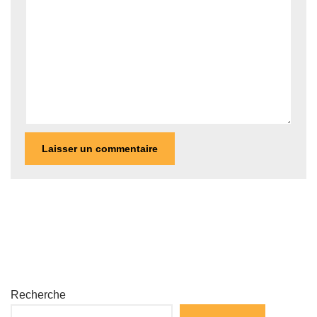
Recherche