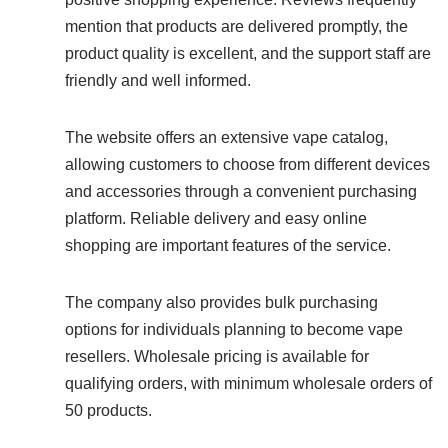
mention that products are delivered promptly, the
product quality is excellent, and the support staff are
friendly and well informed.
The website offers an extensive vape catalog,
allowing customers to choose from different devices
and accessories through a convenient purchasing
platform. Reliable delivery and easy online
shopping are important features of the service.
The company also provides bulk purchasing
options for individuals planning to become vape
resellers. Wholesale pricing is available for
qualifying orders, with minimum wholesale orders of
50 products.