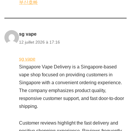
부산호빠
sg vape
12 juillet 2026 à 17:16
sg vape
Singapore Vape Delivery is a Singapore-based
vape shop focused on providing customers in
Singapore with a convenient ordering experience.
The company emphasizes product quality,
responsive customer support, and fast door-to-door
shipping.
Customer reviews highlight the fast delivery and
positive shopping experience. Reviews frequently