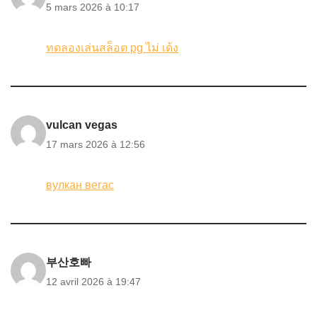
5 mars 2026 à 10:17
ทดลองเล่นสล็อต pg ไม่ เด้ง
vulcan vegas
17 mars 2026 à 12:56
вулкан вегас
부산호빠
12 avril 2026 à 19:47