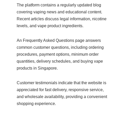
The platform contains a regularly updated blog
covering vaping news and educational content.
Recent articles discuss legal information, nicotine
levels, and vape product ingredients.
An Frequently Asked Questions page answers
common customer questions, including ordering
procedures, payment options, minimum order
quantities, delivery schedules, and buying vape
products in Singapore.
Customer testimonials indicate that the website is
appreciated for fast delivery, responsive service,
and wholesale availability, providing a convenient
shopping experience.