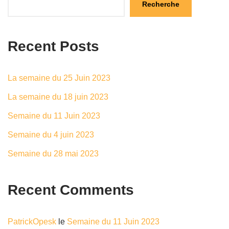
Recherche
Recent Posts
La semaine du 25 Juin 2023
La semaine du 18 juin 2023
Semaine du 11 Juin 2023
Semaine du 4 juin 2023
Semaine du 28 mai 2023
Recent Comments
PatrickOpesk
le
Semaine du 11 Juin 2023