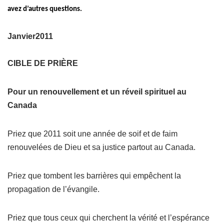
avez d’autres questions.
Janvier2011
CIBLE DE PRIÈRE
Pour un renouvellement et un réveil spirituel au
Canada
Priez que 2011 soit une année de soif et de faim
renouvelées de Dieu et sa justice partout au Canada.
Priez que tombent les barrières qui empêchent la
propagation de l’évangile.
Priez que tous ceux qui cherchent la vérité et l’espérance