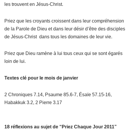
les trouvent en Jésus-Christ.
Priez que les croyants croissent dans leur compréhension
de la Parole de Dieu et dans leur désir d’être des disciples
de Jésus-Christ dans tous les domaines de leur vie.
Priez que Dieu ramène à lui tous ceux qui se sont égarés
loin de lui.
Textes clé pour le mois de janvier
2 Chroniques 7.14,
Psaume 85.6-7,
Ésaïe 57.15-16,
Habakkuk 3.2,
2 Pierre 3.17
18 réflexions au sujet de “Priez Chaque Jour 2011”