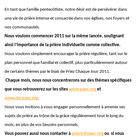
En
tant que famille pentecôtiste, notre désir est de persévérer dans
une vie de prière intense et consacrée dans nos églises, nos foyers et
nos communautés.
Nous voulons commencer 2011 sur la même lancée, soulignant
ainsi l’importance de la prière individuelle comme collective.
Nous voulons simplement encourager la prière régulière, tant sur le
plan personnel que familial et collectif, plus particulièrement autour
de certains thèmes par le biais de Priez Chaque Jour 2011.
Chaque mois, nous nous concentrerons sur des thèmes spécifiques
que vous retrouverez sur les sites
www.paoc.org
et
www.dq.paoc.org
.
Nous vous invitons à vous engager personnellement à amener ses
sujets de prière au trône de la grâce régulièrement tout le long du
mois, en plus de vos besoins personnels.
Vous
pouvez aussi nous contacter à
priere@paoc.org
ou
si vous