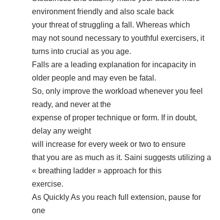
environment friendly and also scale back
your threat of struggling a fall. Whereas which
may not sound necessary to youthful exercisers, it
turns into crucial as you age.
Falls are a leading explanation for incapacity in
older people and may even be fatal.
So, only improve the workload whenever you feel
ready, and never at the
expense of proper technique or form. If in doubt,
delay any weight
will increase for every week or two to ensure
that you are as much as it. Saini suggests utilizing a
« breathing ladder » approach for this
exercise.
As Quickly As you reach full extension, pause for
one