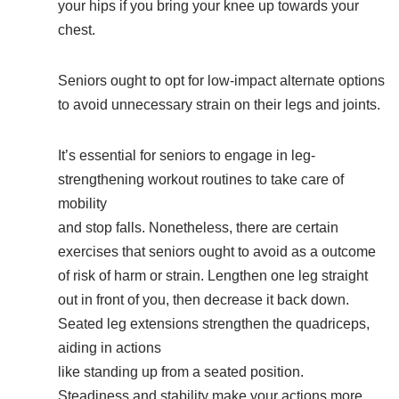
your hips if you bring your knee up towards your
chest.
Seniors ought to opt for low-impact alternate options
to avoid unnecessary strain on their legs and joints.
It’s essential for seniors to engage in leg-
strengthening workout routines to take care of
mobility
and stop falls. Nonetheless, there are certain
exercises that seniors ought to avoid as a outcome
of risk of harm or strain. Lengthen one leg straight
out in front of you, then decrease it back down.
Seated leg extensions strengthen the quadriceps,
aiding in actions
like standing up from a seated position.
Steadiness and stability make your actions more