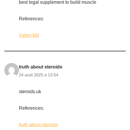
best legal supplement to build muscle
References:
Valley.Md
truth about steroids
24 août 2025 à 13:54
steroids.uk
References:
truth about steroids