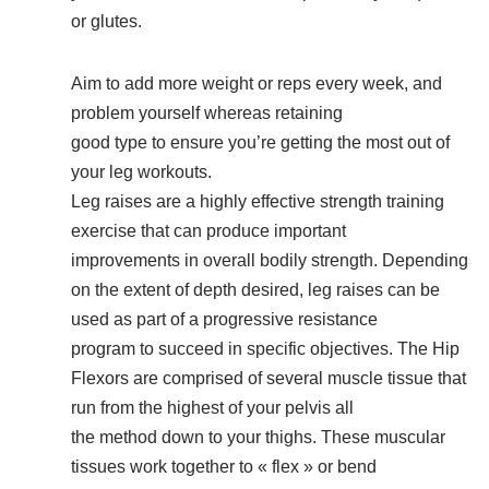
or glutes.
Aim to add more weight or reps every week, and
problem yourself whereas retaining
good type to ensure you’re getting the most out of
your leg workouts.
Leg raises are a highly effective strength training
exercise that can produce important
improvements in overall bodily strength. Depending
on the extent of depth desired, leg raises can be
used as part of a progressive resistance
program to succeed in specific objectives. The Hip
Flexors are comprised of several muscle tissue that
run from the highest of your pelvis all
the method down to your thighs. These muscular
tissues work together to « flex » or bend