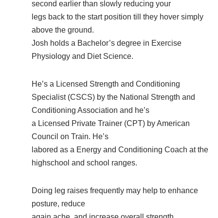
second earlier than slowly reducing your
legs back to the start position till they hover simply
above the ground.
Josh holds a Bachelor’s degree in Exercise
Physiology and Diet Science.
He’s a Licensed Strength and Conditioning
Specialist (CSCS) by the National Strength and
Conditioning Association and he’s
a Licensed Private Trainer (CPT) by American
Council on Train. He’s
labored as a Energy and Conditioning Coach at the
highschool and school ranges.
Doing leg raises frequently may help to enhance
posture, reduce
again ache, and increase overall strength.