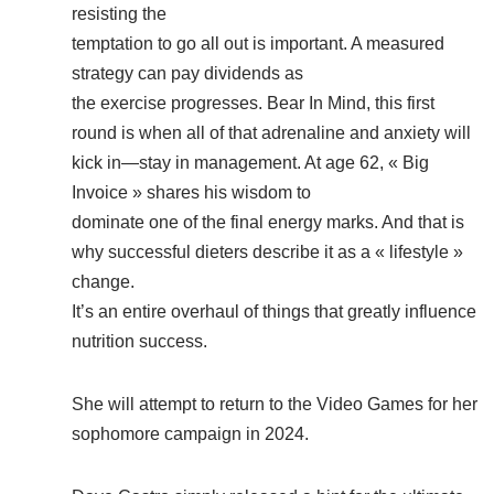
resisting the
temptation to go all out is important. A measured
strategy can pay dividends as
the exercise progresses. Bear In Mind, this first
round is when all of that adrenaline and anxiety will
kick in—stay in management. At age 62, « Big
Invoice » shares his wisdom to
dominate one of the final energy marks. And that is
why successful dieters describe it as a « lifestyle »
change.
It’s an entire overhaul of things that greatly influence
nutrition success.
She will attempt to return to the Video Games for her
sophomore campaign in 2024.