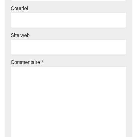
Courriel
Site web
Commentaire
*