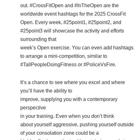
out. #CrossFitOpen and #InTheOpen are the
worldwide event hashtags for the 2025 CrossFit
Open. Every week, #25point1, #25point2, and
#25point3 will showcase the activity and efforts
surrounding that
week’s Open exercise. You can even add hashtags
to arrange a mini-competition, similar to
#TallPeopleDoingFitness or #PoliceVsFire.
It’s a chance to see where you excel and where
you’ll have the ability to
improve, supplying you with a contemporary
perspective
in your training. Even when you don’t think
about yourself aggressive, pushing yourself outside
of your consolation zone could be a