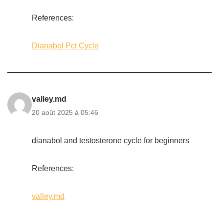
References:
Dianabol Pct Cycle
valley.md
20 août 2025 à 05:46
dianabol and testosterone cycle for beginners
References:
valley.md