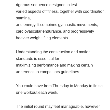
rigorous sequence designed to test
varied aspects of fitness, together with coordination,
stamina,
and energy. It combines gymnastic movements,
cardiovascular endurance, and progressively
heavier weightlifting elements.
Understanding the construction and motion
standards is essential for
maximizing performance and making certain
adherence to competitors guidelines.
You could have from Thursday to Monday to finish
one workout each week.
The initial round may feel manageable, however