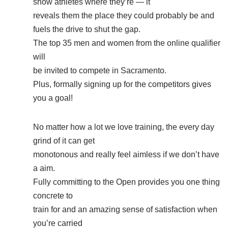
show athletes where they’re — it
reveals them the place they could probably be and
fuels the drive to shut the gap.
The top 35 men and women from the online qualifier
will
be invited to compete in Sacramento.
Plus, formally signing up for the competitors gives
you a goal!
No matter how a lot we love training, the every day
grind of it can get
monotonous and really feel aimless if we don’t have
a aim.
Fully committing to the Open provides you one thing
concrete to
train for and an amazing sense of satisfaction when
you’re carried