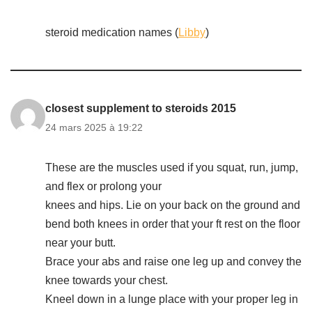
steroid medication names (
Libby
)
closest supplement to steroids 2015
24 mars 2025 à 19:22
These are the muscles used if you squat, run, jump,
and flex or prolong your
knees and hips. Lie on your back on the ground and
bend both knees in order that your ft rest on the floor
near your butt.
Brace your abs and raise one leg up and convey the
knee towards your chest.
Kneel down in a lunge place with your proper leg in