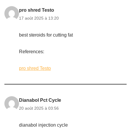
pro shred Testo
17 août 2025 à 13:20
best steroids for cutting fat
References:
pro shred Testo
Dianabol Pct Cycle
20 août 2025 à 03:56
dianabol injection cycle