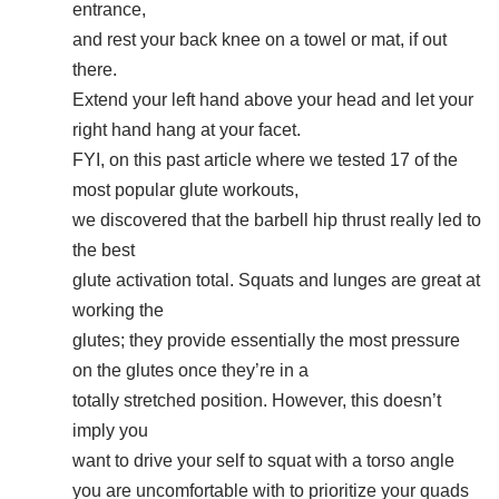
entrance,
and rest your back knee on a towel or mat, if out
there.
Extend your left hand above your head and let your
right hand hang at your facet.
FYI, on this past article where we tested 17 of the
most popular glute workouts,
we discovered that the barbell hip thrust really led to
the best
glute activation total. Squats and lunges are great at
working the
glutes; they provide essentially the most pressure
on the glutes once they’re in a
totally stretched position. However, this doesn’t
imply you
want to drive your self to squat with a torso angle
you are uncomfortable with to prioritize your quads