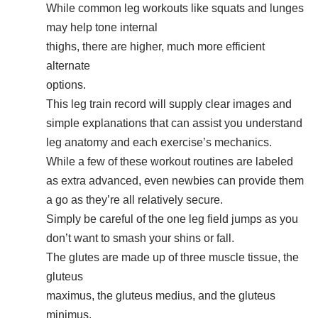
While common leg workouts like squats and lunges
may help tone internal
thighs, there are higher, much more efficient
alternate
options.
This leg train record will supply clear images and
simple explanations that can assist you understand
leg anatomy and each exercise’s mechanics.
While a few of these workout routines are labeled
as extra advanced, even newbies can provide them
a go as they’re all relatively secure.
Simply be careful of the one leg field jumps as you
don’t want to smash your shins or fall.
The glutes are made up of three muscle tissue, the
gluteus
maximus, the gluteus medius, and the gluteus
minimus.