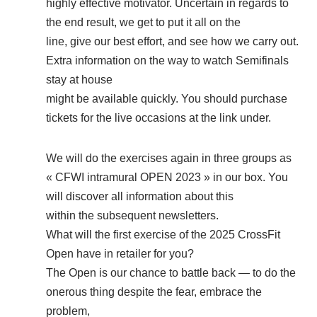
highly effective motivator. Uncertain in regards to
the end result, we get to put it all on the
line, give our best effort, and see how we carry out.
Extra information on the way to watch Semifinals
stay at house
might be available quickly. You should purchase
tickets for the live occasions at the link under.
We will do the exercises again in three groups as
« CFWI intramural OPEN 2023 » in our box. You
will discover all information about this
within the subsequent newsletters.
What will the first exercise of the 2025 CrossFit
Open have in retailer for you?
The Open is our chance to battle back — to do the
onerous thing despite the fear, embrace the
problem,