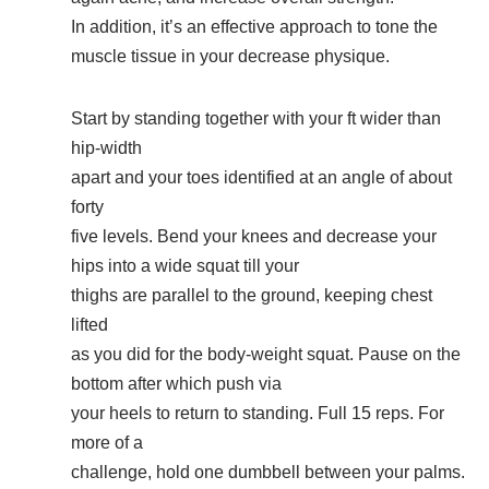
In addition, it’s an effective approach to tone the
muscle tissue in your decrease physique.
Start by standing together with your ft wider than
hip-width
apart and your toes identified at an angle of about
forty
five levels. Bend your knees and decrease your
hips into a wide squat till your
thighs are parallel to the ground, keeping chest
lifted
as you did for the body-weight squat. Pause on the
bottom after which push via
your heels to return to standing. Full 15 reps. For
more of a
challenge, hold one dumbbell between your palms.