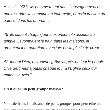
Actes 2.
‘’42 ¶ Ils persévéraient dans l’enseignement des
apôtres, dans la communion fraternelle, dans la fraction du
pain, et dans les prières…
46 Ils étaient chaque jour tous ensemble assidus au
temple, ils rompaient le pain dans les maisons, et
prenaient leur nourriture avec joie et simplicité de cœur,
47 louant Dieu, et trouvant grâce auprès de tout le peuple.
Et le Seigneur ajoutait chaque jour à l’Eglise ceux qui
étaient sauvés.’’
C’est quoi, un petit groupe maison?
Nous désirons la naissance de petits groupes pour permettre une