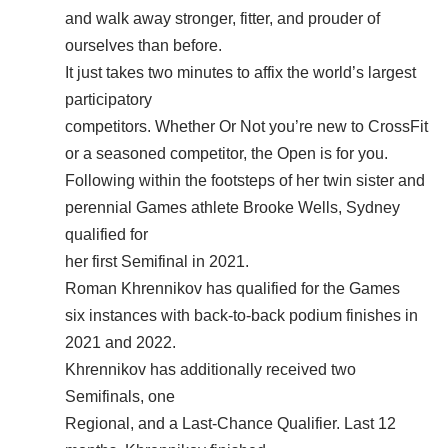
and walk away stronger, fitter, and prouder of
ourselves than before.
It just takes two minutes to affix the world’s largest
participatory
competitors. Whether Or Not you’re new to CrossFit
or a seasoned competitor, the Open is for you.
Following within the footsteps of her twin sister and
perennial Games athlete Brooke Wells, Sydney
qualified for
her first Semifinal in 2021.
Roman Khrennikov has qualified for the Games
six instances with back-to-back podium finishes in
2021 and 2022.
Khrennikov has additionally received two
Semifinals, one
Regional, and a Last-Chance Qualifier. Last 12