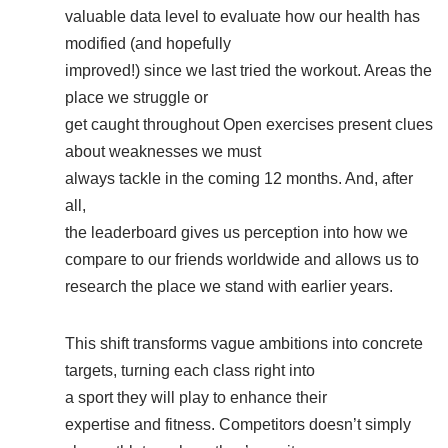
valuable data level to evaluate how our health has
modified (and hopefully
improved!) since we last tried the workout. Areas the
place we struggle or
get caught throughout Open exercises present clues
about weaknesses we must
always tackle in the coming 12 months. And, after
all,
the leaderboard gives us perception into how we
compare to our friends worldwide and allows us to
research the place we stand with earlier years.
This shift transforms vague ambitions into concrete
targets, turning each class right into
a sport they will play to enhance their
expertise and fitness. Competitors doesn’t simply