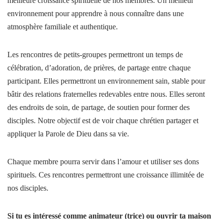
meilleure croissance spirituelle de nos membres. Un meilleur
environnement pour apprendre à nous connaître dans une
atmosphère familiale et authentique.
Les rencontres de petits-groupes permettront un temps de
célébration, d’adoration, de prières, de partage entre chaque
participant. Elles permettront un environnement sain, stable pour
bâtir des relations fraternelles redevables entre nous. Elles seront
des endroits de soin, de partage, de soutien pour former des
disciples. Notre objectif est de voir chaque chrétien partager et
appliquer la Parole de Dieu dans sa vie.
Chaque membre pourra servir dans l’amour et utiliser ses dons
spirituels. Ces rencontres permettront une croissance illimitée de
nos disciples.
Si tu es intéressé comme animateur (trice) ou ouvrir ta maison