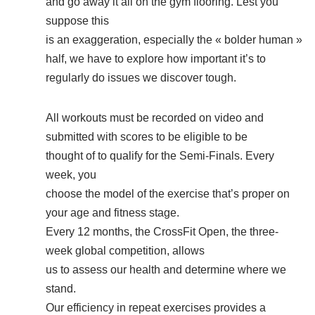
and go away it all on the gym flooring. Lest you
suppose this
is an exaggeration, especially the « bolder human »
half, we have to explore how important it’s to
regularly do issues we discover tough.
All workouts must be recorded on video and
submitted with scores to be eligible to be
thought of to qualify for the Semi-Finals. Every
week, you
choose the model of the exercise that’s proper on
your age and fitness stage.
Every 12 months, the CrossFit Open, the three-
week global competition, allows
us to assess our health and determine where we
stand.
Our efficiency in repeat exercises provides a