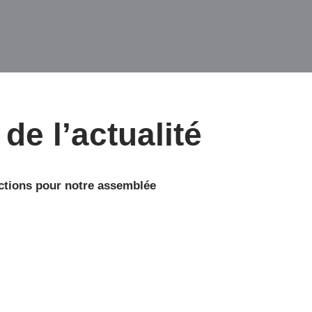
de l’actualité
ictions pour notre assemblée