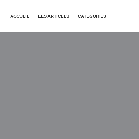
ACCUEIL
LES ARTICLES
CATÉGORIES