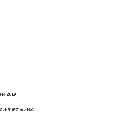
ier 2019
s le mardi & Jeudi