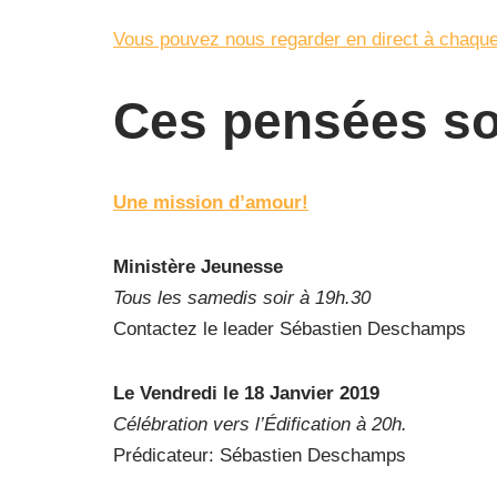
Vous pouvez nous regarder en direct à chaque
Ces pensées so
Une mission d’amour!
Ministère Jeunesse
Tous les samedis soir à 19h.30
Contactez le leader Sébastien Deschamps
Le Vendredi le 18 Janvier 2019
Célébration vers l’Édification à 20h.
Prédicateur: Sébastien Deschamps