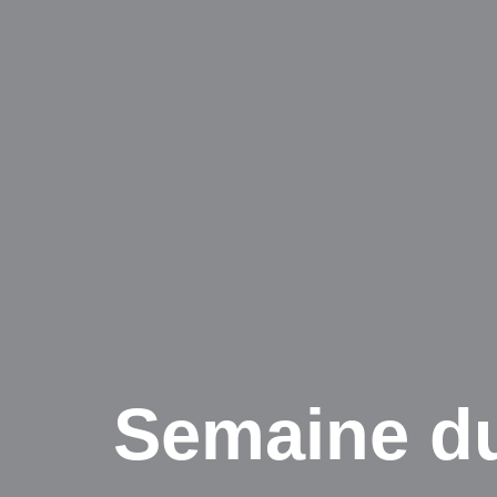
Semaine du