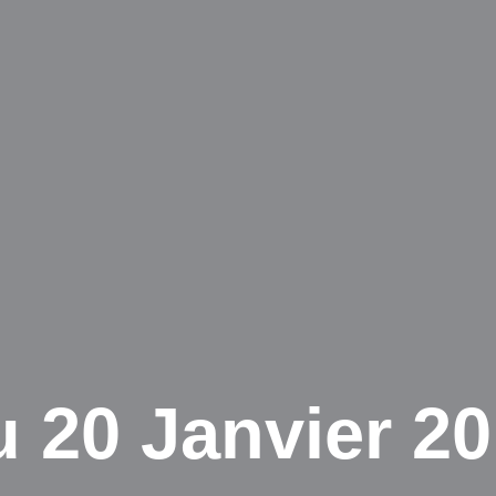
 20 Janvier 2