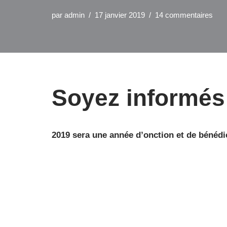
par
admin
17 janvier 2019
14 commentaires
Soyez informés 
2019 sera une année d’onction et de bénéd