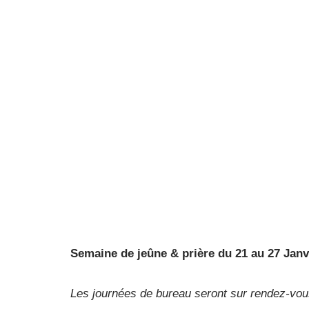
Semaine de jeûne & prière du 21 au 27 Janv
Les journées de bureau seront sur rendez-vou