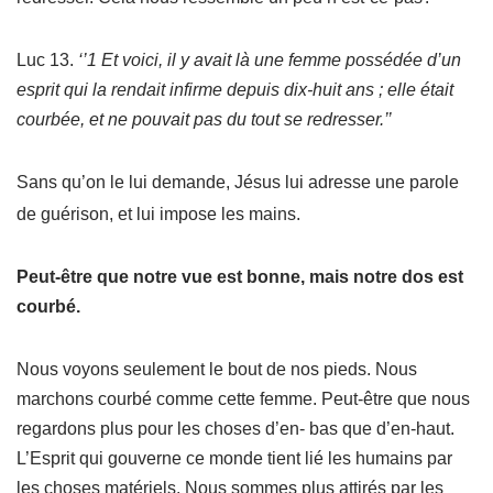
Luc 13.
‘’1 Et voici, il y avait là une femme possédée d’un
esprit qui la rendait infirme depuis dix-huit ans ; elle était
courbée, et ne pouvait pas du tout se redresser.’’
Sans qu’on le lui demande, Jésus lui adresse une parole
de guérison, et lui impose les mains.
Peut-être que notre vue est bonne, mais notre dos est
courbé.
Nous voyons seulement le bout de nos pieds. Nous
marchons courbé comme cette femme. Peut-être que nous
regardons plus pour les choses d’en- bas que d’en-haut.
L’Esprit qui gouverne ce monde tient lié les humains par
les choses matériels. Nous sommes plus attirés par les