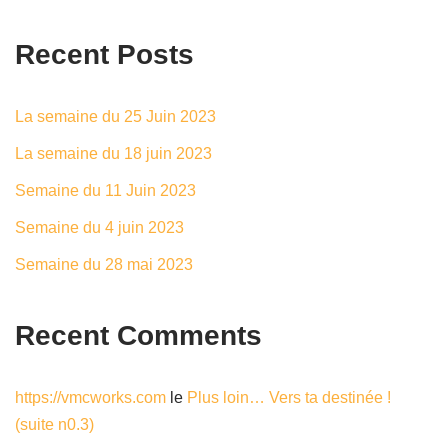
Recent Posts
La semaine du 25 Juin 2023
La semaine du 18 juin 2023
Semaine du 11 Juin 2023
Semaine du 4 juin 2023
Semaine du 28 mai 2023
Recent Comments
https://vmcworks.com
le
Plus loin… Vers ta destinée !
(suite n0.3)