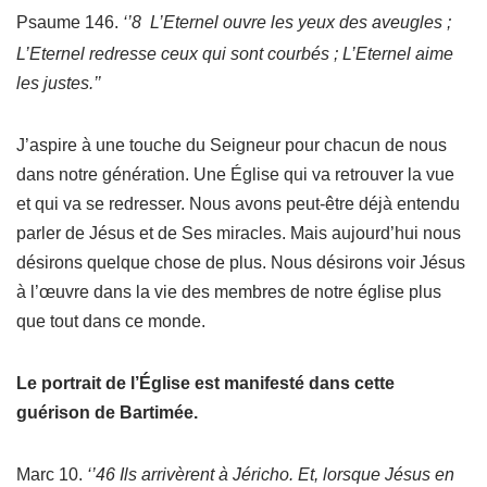
Psaume 146.
‘’8 L’Eternel ouvre les yeux des aveugles ;
L’Eternel redresse ceux qui sont courbés ; L’Eternel aime
les justes.’’
J’aspire à une touche du Seigneur pour chacun de nous
dans notre génération. Une Église qui va retrouver la vue
et qui va se redresser. Nous avons peut-être déjà entendu
parler de Jésus et de Ses miracles. Mais aujourd’hui nous
désirons quelque chose de plus. Nous désirons voir Jésus
à l’œuvre dans la vie des membres de notre église plus
que tout dans ce monde.
Le portrait de l’Église est manifesté dans cette
guérison de Bartimée.
Marc 10.
‘’46 Ils arrivèrent à Jéricho. Et, lorsque Jésus en