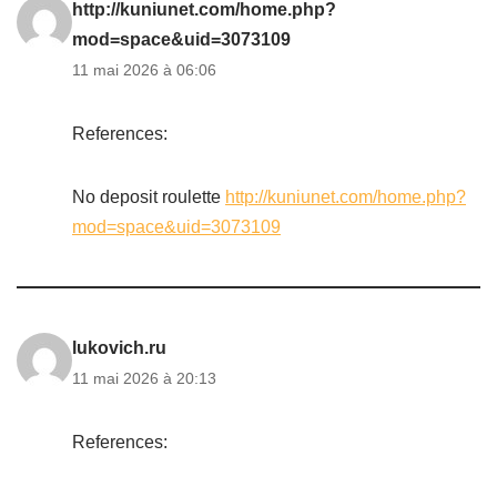
http://kuniunet.com/home.php?
mod=space&uid=3073109
11 mai 2026 à 06:06
References:
No deposit roulette
http://kuniunet.com/home.php?
mod=space&uid=3073109
lukovich.ru
11 mai 2026 à 20:13
References: