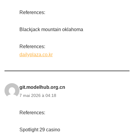
References:
Blackjack mountain oklahoma
References:
dailyplaza.co.kr
git.modelhub.org.cn
7 mai 2026 à 04:18
References:
Spotlight 29 casino