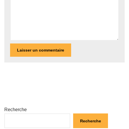
Recherche
Recherche