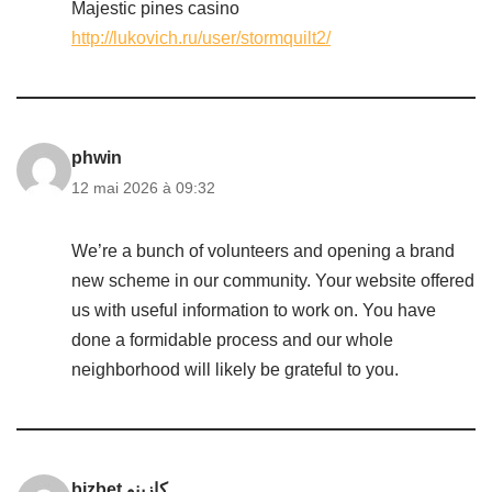
Majestic pines casino
http://lukovich.ru/user/stormquilt2/
phwin
12 mai 2026 à 09:32
We’re a bunch of volunteers and opening a brand
new scheme in our community. Your website offered
us with useful information to work on. You have
done a formidable process and our whole
neighborhood will likely be grateful to you.
bizbet كازينو