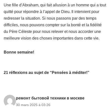
Une fille d’Abraham, qui fait allusion à un homme qui a tout
quitté pour répondre à l’appel de Dieu. Il intervient pour
redresser la situation.
Si nous passons par des temps
difficiles, nous pouvons compter sur la bonté et la fidélité
du Père Céleste pour nous relever et nous accorder une
meilleure vision des choses importantes dans cette vie.
Bonne semaine!
21 réflexions au sujet de “Pensées à méditer!”
ремонт бытовой техники в москве
30 mars 2025 à 03:26