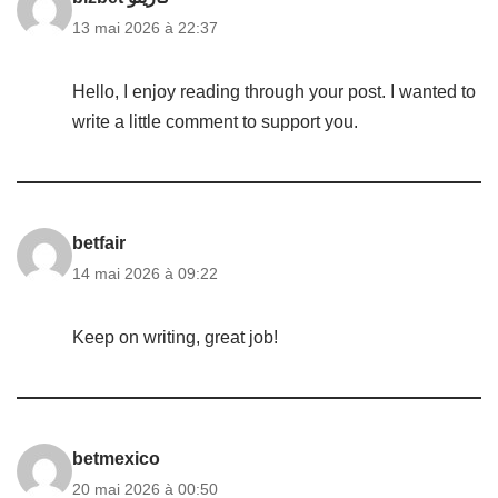
13 mai 2026 à 22:37
Hello, I enjoy reading through your post. I wanted to
write a little comment to support you.
betfair
14 mai 2026 à 09:22
Keep on writing, great job!
betmexico
20 mai 2026 à 00:50