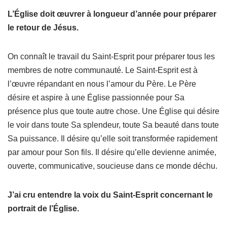
L’Église doit œuvrer à longueur d’année pour préparer
le retour de Jésus.
On connaît le travail du Saint-Esprit pour préparer tous les
membres de notre communauté. Le Saint-Esprit est à
l’œuvre répandant en nous l’amour du Père. Le Père
désire et aspire à une Église passionnée pour Sa
présence plus que toute autre chose. Une Église qui désire
le voir dans toute Sa splendeur, toute Sa beauté dans toute
Sa puissance. Il désire qu’elle soit transformée rapidement
par amour pour Son fils. Il désire qu’elle devienne animée,
ouverte, communicative, soucieuse dans ce monde déchu.
J’ai cru entendre la voix du Saint-Esprit concernant le
portrait de l’Église.