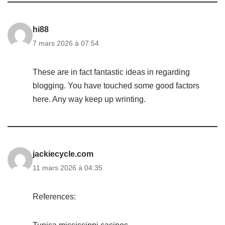
hi88
7 mars 2026 à 07:54
These are in fact fantastic ideas in regarding
blogging. You have touched some good factors
here. Any way keep up wrinting.
jackiecycle.com
11 mars 2026 à 04:35
References: