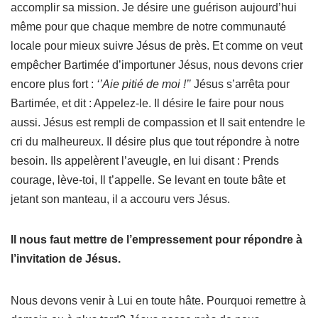
accomplir sa mission. Je désire une guérison aujourd’hui
même pour que chaque membre de notre communauté
locale pour mieux suivre Jésus de près. Et comme on veut
empêcher Bartimée d’importuner Jésus, nous devons crier
encore plus fort :
‘’Aie pitié de moi !’’
Jésus s’arrêta pour
Bartimée, et dit : Appelez-le. Il désire le faire pour nous
aussi. Jésus est rempli de compassion et Il sait entendre le
cri du malheureux. Il désire plus que tout répondre à notre
besoin. Ils appelèrent l’aveugle, en lui disant : Prends
courage, lève-toi, Il t’appelle. Se levant en toute bâte et
jetant son manteau, il a accouru vers Jésus.
Il nous faut mettre de l’empressement pour répondre à
l’invitation de Jésus.
Nous devons venir à Lui en toute hâte. Pourquoi remettre à