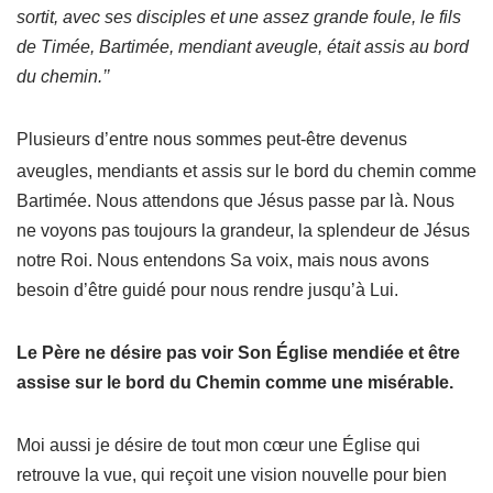
sortit, avec ses disciples et une assez grande foule, le fils
de Timée, Bartimée, mendiant aveugle, était assis au bord
du chemin.’’
Plusieurs d’entre nous sommes peut-être devenus
aveugles, mendiants et assis sur le bord du chemin comme
Bartimée. Nous attendons que Jésus passe par là. Nous
ne voyons pas toujours la grandeur, la splendeur de Jésus
notre Roi. Nous entendons Sa voix, mais nous avons
besoin d’être guidé pour nous rendre jusqu’à Lui.
Le Père ne désire pas voir Son Église mendiée et être
assise sur le bord du Chemin comme une misérable.
Moi aussi je désire de tout mon cœur une Église qui
retrouve la vue, qui reçoit une vision nouvelle pour bien