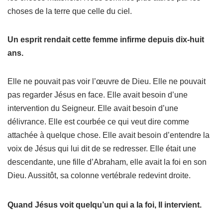
choses de la terre que celle du ciel.
Un esprit rendait cette femme infirme depuis dix-huit
ans.
Elle ne pouvait pas voir l’œuvre de Dieu. Elle ne pouvait
pas regarder Jésus en face. Elle avait besoin d’une
intervention du Seigneur. Elle avait besoin d’une
délivrance. Elle est courbée ce qui veut dire comme
attachée à quelque chose. Elle avait besoin d’entendre la
voix de Jésus qui lui dit de se redresser. Elle était une
descendante, une fille d’Abraham, elle avait la foi en son
Dieu. Aussitôt, sa colonne vertébrale redevint droite.
Quand Jésus voit quelqu’un qui a la foi, Il intervient.