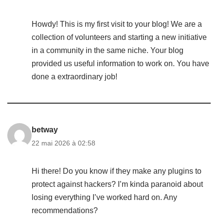
Howdy! This is my first visit to your blog! We are a
collection of volunteers and starting a new initiative
in a community in the same niche. Your blog
provided us useful information to work on. You have
done a extraordinary job!
betway
22 mai 2026 à 02:58
Hi there! Do you know if they make any plugins to
protect against hackers? I’m kinda paranoid about
losing everything I’ve worked hard on. Any
recommendations?