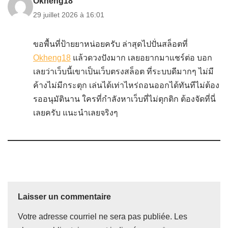
Okheng18
29 juillet 2026 à 16:01
ขอพื้นที่ป้ายยาหน่อยครับ ล่าสุดไปปั่นสล็อตที่
Okheng18
แล้วดวงปังมาก เลยอยากมาแชร์ต่อ บอก
เลยว่าเว็บนี้เขาเป็นเว็บตรงสล็อต ที่ระบบดีมากๆ ไม่มี
ค้างไม่มีกระตุก เล่นได้เท่าไหร่ถอนออกได้ทันทีไม่ต้อง
รออนุมัตินาน ใครที่กำลังหาเว็บที่ไม่ตุกติก ต้องจัดที่นี่
เลยครับ แนะนำเลยจริงๆ
Laisser un commentaire
Votre adresse courriel ne sera pas publiée.
Les