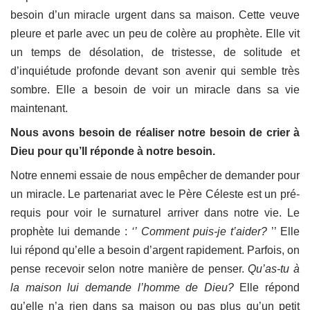
besoin d’un miracle urgent dans sa maison. Cette veuve
pleure et parle avec un peu de colère au prophète. Elle vit
un temps de désolation, de tristesse, de solitude et
d’inquiétude profonde devant son avenir qui semble très
sombre. Elle a besoin de voir un miracle dans sa vie
maintenant.
Nous avons besoin de réaliser notre besoin de crier à
Dieu pour qu’Il réponde à notre besoin.
Notre ennemi essaie de nous empêcher de demander pour
un miracle. Le partenariat avec le Père Céleste est un pré-
requis pour voir le surnaturel arriver dans notre vie. Le
prophète lui demande :
‘’ Comment puis-je t’aider?
’’ Elle
lui répond qu’elle a besoin d’argent rapidement. Parfois, on
pense recevoir selon notre manière de penser.
Qu’as-tu à
la maison lui demande l’homme de Dieu?
Elle répond
qu’elle n’a rien dans sa maison ou pas plus qu’un petit