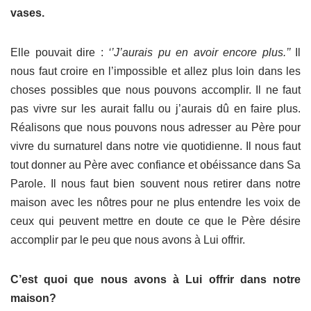
vases.
Elle pouvait dire :
‘’J’aurais pu en avoir encore plus.’’
Il
nous faut croire en l’impossible et allez plus loin dans les
choses possibles que nous pouvons accomplir. Il ne faut
pas vivre sur les aurait fallu ou j’aurais dû en faire plus.
Réalisons que nous pouvons nous adresser au Père pour
vivre du surnaturel dans notre vie quotidienne. Il nous faut
tout donner au Père avec confiance et obéissance dans Sa
Parole. Il nous faut bien souvent nous retirer dans notre
maison avec les nôtres pour ne plus entendre les voix de
ceux qui peuvent mettre en doute ce que le Père désire
accomplir par le peu que nous avons à Lui offrir.
C’est quoi que nous avons à Lui offrir dans notre
maison?