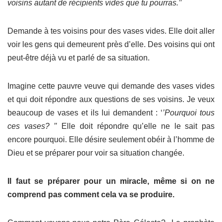
voisins autant de récipients vides que tu pourras.’’
Demande à tes voisins pour des vases vides. Elle doit aller
voir les gens qui demeurent près d’elle. Des voisins qui ont
peut-être déjà vu et parlé de sa situation.
Imagine cette pauvre veuve qui demande des vases vides
et qui doit répondre aux questions de ses voisins. Je veux
beaucoup de vases et ils lui demandent : ‘
’Pourquoi tous
ces vases? ’’
Elle doit répondre qu’elle ne le sait pas
encore pourquoi. Elle désire seulement obéir à l’homme de
Dieu et se préparer pour voir sa situation changée.
Il faut se préparer pour un miracle, même si on ne
comprend pas comment cela va se produire.