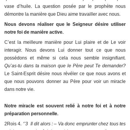
vase d’huile. La question posée par le prophète nous
démontre la manière que Dieu aime travailler avec nous.
Nous devons réaliser que le Seigneur désire utiliser
notre foi de manière active.
C’est la meilleure manière pour Lui plaire et de Le voir
interagir. Nous devons Lui donner tout ce que nous
possédons et même si cela nous semble insignifiant.
Qu’as-tu dans ta maison que le Père peut Te demander?
Le Saint-Esprit désire nous révéler ce que nous avons et
que nous pouvons donner au Père pour voir un miracle
dans notre vie.
Notre miracle est souvent relié à notre foi et à notre
préparation personnelle.
2Rois 4.
‘’3 Il dit alors : – Va donc emprunter chez tous tes