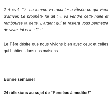
2 Rois 4.
‘’7 La femme va raconter à Élisée ce qui vient
d’arriver. Le prophète lui dit : « Va vendre cette huile et
rembourse ta dette. L’argent qui te restera vous permettra
de vivre, toi et tes fils.’’
Le Père désire que nous vivions bien avec ceux et celles
qui habitent dans nos maisons.
Bonne semaine!
24 réflexions au sujet de “Pensées à méditer!”