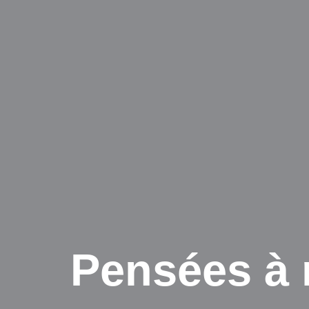
Pensées à 