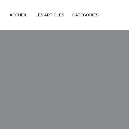
ACCUEIL
LES ARTICLES
CATÉGORIES