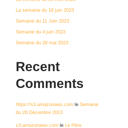
La semaine du 18 juin 2023
Semaine du 11 Juin 2023
Semaine du 4 juin 2023
Semaine du 28 mai 2023
Recent
Comments
https://s3.amazonaws.com
le
Semaine
du 28 Décembre 2013
s3.amazonaws.com
le
Le Père