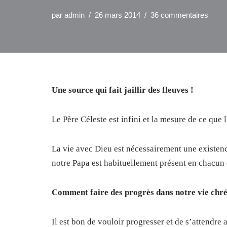
par
admin
26 mars 2014
36 commentaires
Une source qui fait jaillir des fleuves !
Le Père Céleste est infini et la mesure de ce que l
La vie avec Dieu est nécessairement une existenc
notre Papa est habituellement présent en chacun
Comment faire des progrès dans notre vie chré
Il est bon de vouloir progresser et de s’attendre a