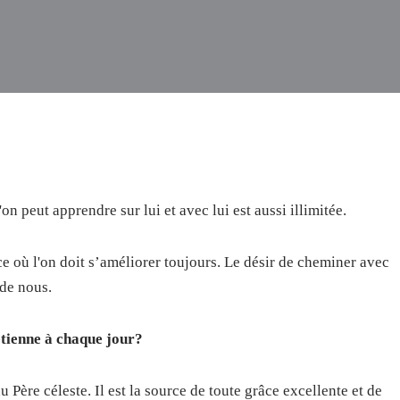
'on peut apprendre sur lui et avec lui est aussi illimitée.
e où l'on doit s’améliorer toujours. Le désir de cheminer avec
 de nous.
tienne à chaque jour?
u Père céleste. Il est la source de toute grâce excellente et de