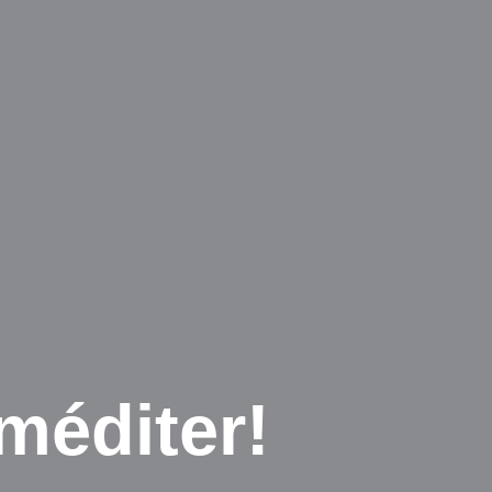
méditer!