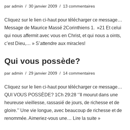
par
admin
30 janvier 2009
13 commentaires
Cliquez sur le lien ci-haut pour télécharger ce message…
Message de Maurice Massé 2Corinthiens 1. »21 Et celui
qui nous affermit avec vous en Christ, et qui nous a oints,
c’est Dieu,… » S’attendre aux miracles!
Qui vous possède?
par
admin
29 janvier 2009
14 commentaires
Cliquez sur le lien ci-haut pour télécharger ce message…
QUI VOUS POSSÈDE? 1Ch 29:28 ‘’Il mourut dans une
heureuse vieillesse, rassasié de jours, de richesse et de
gloire.’’ Une vie longue, avec beaucoup de richesse et de
renommée. Aimeriez-vous une…
Lire la suite »