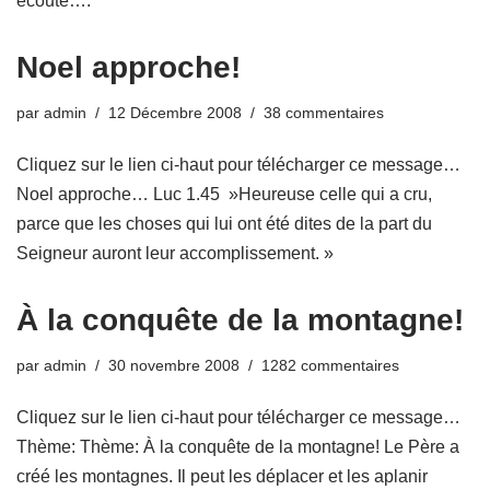
écoute….
Noel approche!
par
admin
12 Décembre 2008
38 commentaires
Cliquez sur le lien ci-haut pour télécharger ce message…
Noel approche… Luc 1.45 »Heureuse celle qui a cru,
parce que les choses qui lui ont été dites de la part du
Seigneur auront leur accomplissement. »
À la conquête de la montagne!
par
admin
30 novembre 2008
1282 commentaires
Cliquez sur le lien ci-haut pour télécharger ce message…
Thème: Thème: À la conquête de la montagne! Le Père a
créé les montagnes. Il peut les déplacer et les aplanir