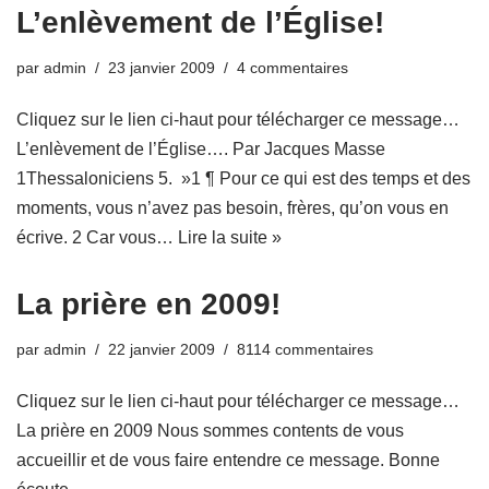
L’enlèvement de l’Église!
par
admin
23 janvier 2009
4 commentaires
Cliquez sur le lien ci-haut pour télécharger ce message…
L’enlèvement de l’Église…. Par Jacques Masse
1Thessaloniciens 5. »1 ¶ Pour ce qui est des temps et des
moments, vous n’avez pas besoin, frères, qu’on vous en
écrive. 2 Car vous…
Lire la suite »
La prière en 2009!
par
admin
22 janvier 2009
8114 commentaires
Cliquez sur le lien ci-haut pour télécharger ce message…
La prière en 2009 Nous sommes contents de vous
accueillir et de vous faire entendre ce message. Bonne