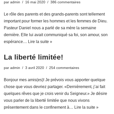
par
admin
16 mai 2020
386 commentaires
Le rôle des parents et des grands-parents sont tellement
important pour former les hommes et les femmes de Dieu.
Pasteur Daniel nous a parlé de sa mère la semaine
dernière. Elle lui avait communiqué sa foi, son amour, son
espérance…
Lire la suite »
La liberté limitée!
par
admin
3 avril 2020
254 commentaires
Bonjour mes amis(es)! Je prévois vous apporter quelque
chose que vous devriez partager. «Dernièrement, j’ai fait
quelques rêves que je crois venir du Seigneur.» Je désire
vous parler de la liberté limitée que nous vivons
présentement dans le confinement à…
Lire la suite »