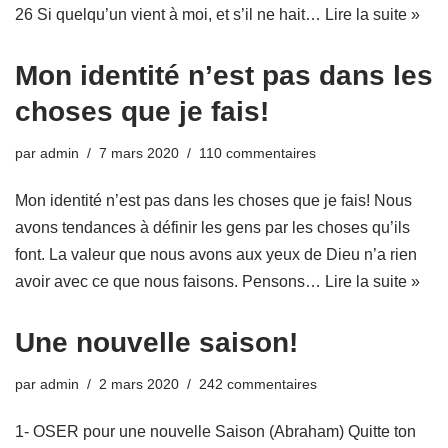
26 Si quelqu’un vient à moi, et s’il ne hait…
Lire la suite »
Mon identité n’est pas dans les
choses que je fais!
par
admin
7 mars 2020
110 commentaires
Mon identité n’est pas dans les choses que je fais! Nous
avons tendances à définir les gens par les choses qu’ils
font. La valeur que nous avons aux yeux de Dieu n’a rien
avoir avec ce que nous faisons. Pensons…
Lire la suite »
Une nouvelle saison!
par
admin
2 mars 2020
242 commentaires
1- OSER pour une nouvelle Saison (Abraham) Quitte ton