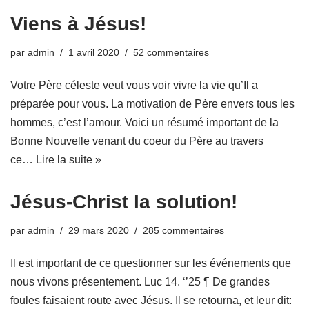
Viens à Jésus!
par
admin
1 avril 2020
52 commentaires
Votre Père céleste veut vous voir vivre la vie qu’Il a
préparée pour vous. La motivation de Père envers tous les
hommes, c’est l’amour. Voici un résumé important de la
Bonne Nouvelle venant du coeur du Père au travers
ce…
Lire la suite »
Jésus-Christ la solution!
par
admin
29 mars 2020
285 commentaires
Il est important de ce questionner sur les événements que
nous vivons présentement. Luc 14. ‘’25 ¶ De grandes
foules faisaient route avec Jésus. Il se retourna, et leur dit: