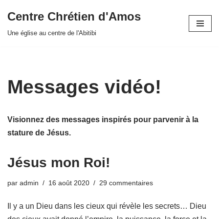
Centre Chrétien d'Amos
Aller
Une église au centre de l'Abitibi
au
contenu
Messages vidéo!
Visionnez des messages inspirés pour parvenir à la
stature de Jésus.
Jésus mon Roi!
par
admin
16 août 2020
29 commentaires
Il y a un Dieu dans les cieux qui révèle les secrets… Dieu