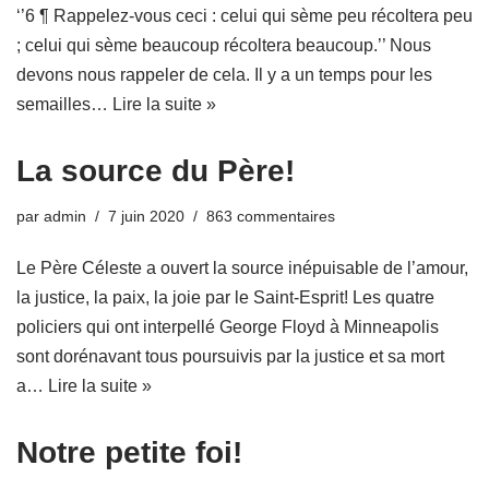
‘’6 ¶ Rappelez-vous ceci : celui qui sème peu récoltera peu
; celui qui sème beaucoup récoltera beaucoup.’’ Nous
devons nous rappeler de cela. Il y a un temps pour les
semailles…
Lire la suite »
La source du Père!
par
admin
7 juin 2020
863 commentaires
Le Père Céleste a ouvert la source inépuisable de l’amour,
la justice, la paix, la joie par le Saint-Esprit! Les quatre
policiers qui ont interpellé George Floyd à Minneapolis
sont dorénavant tous poursuivis par la justice et sa mort
a…
Lire la suite »
Notre petite foi!