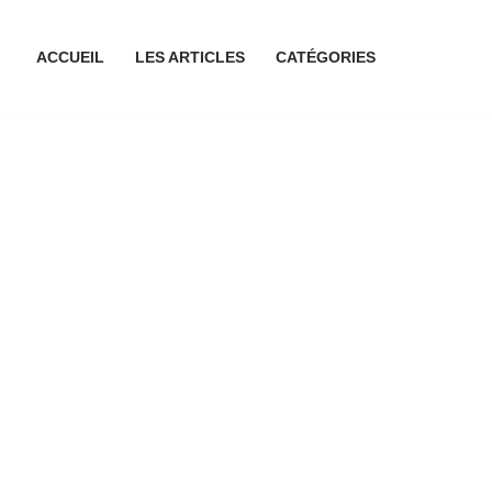
ACCUEIL
LES ARTICLES
CATÉGORIES