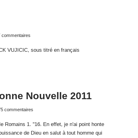
 commentaires
K VUJICIC, sous titré en français
Bonne Nouvelle 2011
75 commentaires
 Romains 1. ''16. En effet, je n'ai point honte
e puissance de Dieu en salut à tout homme qui