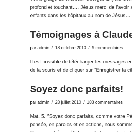
profond et touchant…. Jésus merci de l’avoir 
enfants dans les hôpitaux au nom de Jésus…
Témoignages à Claude
par
admin
18 octobre 2010
9 commentaires
Il est possible de télécharger les messages en 
de la souris et de cliquer sur ''Enregistrer la 
Soyez donc parfaits!
par
admin
28 juillet 2010
183 commentaires
Mat. 5. ‘’Soyez donc parfaits, comme votre Pè
pensée, en paroles et en actions, nous sommes 