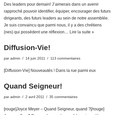
Des leaders pour demain! J’aimerais dans un avenir
rapproché pouvoir identifier, équiper, encourager des futurs
dirigeants, des futurs leaders au sein de notre assemblée.
Je suis convaincu que parmi nous, il y a des chrétiens
(nes) qui possèdent une réflexion…
Lire la suite »
par
admin
14 juin 2011
113 commentaires
[Diffusion-Vie] Nouveautés !‏ Dans la rue parmi eux
Quand Seigneur!
par
admin
2 avril 2011
35 commentaires
[rouge]Joyce Meyer – Quand Seigneur, quand ?[/rouge]