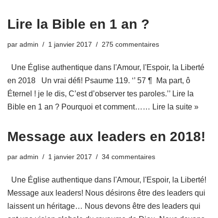
Lire la Bible en 1 an ?
par
admin
1 janvier 2017
275 commentaires
Une Église authentique dans l'Amour, l'Espoir, la Liberté
en 2018 Un vrai défi! Psaume 119. ‘’ 57 ¶ Ma part, ô
Éternel ! je le dis, C’est d’observer tes paroles.’’ Lire la
Bible en 1 an ? Pourquoi et comment……
Lire la suite »
Message aux leaders en 2018!
par
admin
1 janvier 2017
34 commentaires
Une Église authentique dans l'Amour, l'Espoir, la Liberté!
Message aux leaders! Nous désirons être des leaders qui
laissent un héritage… Nous devons être des leaders qui